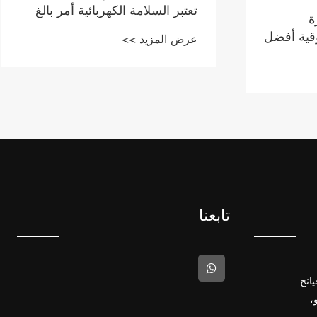
تعتبر السلامة الكهربائية أمر بالغ
ة
الأهمية؟
وقية أفضل
عرض المزيد >>
تابعنا
يانج
،