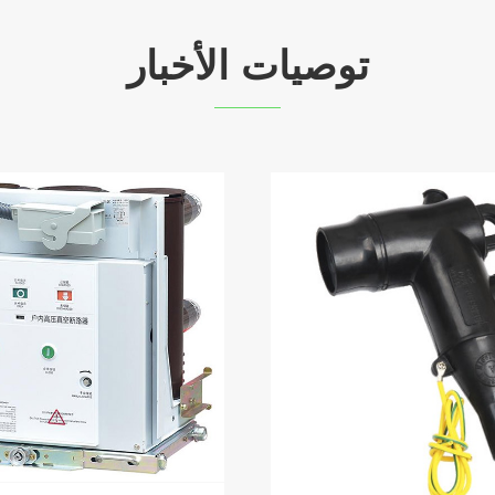
توصيات الأخبار