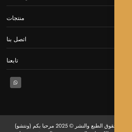
منتجات
اتصل بنا
تابعنا
حقوق الطبع والنشر © 2025 مرحبا بكم (ونتشو)