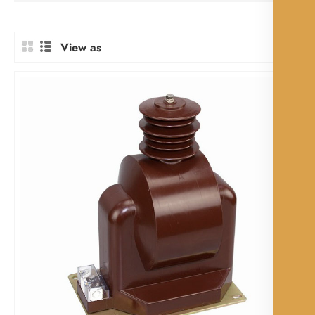
View as