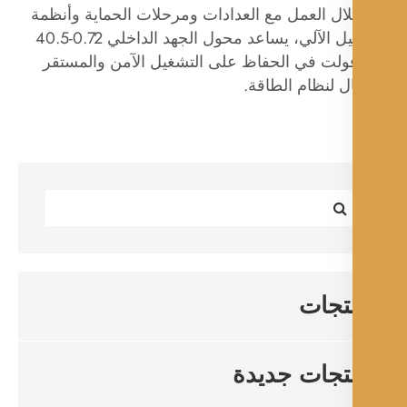
ال العمل مع العدادات ومرحلات الحماية وأنظمة
التشغيل الآلي، يساعد محول الجهد الداخلي 0.72-40.5
فولت في الحفاظ على التشغيل الآمن والمستقر
ل لنظام الطاقة.
تجات
تجات جديدة