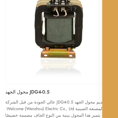
JDG4-0.5 محول الجهد
يتم تقديم محول الجهد JDG4-0.5 عالي الجودة من قبل الشركة
المصنعة الصينية Welcome (Wenzhou) Electric Co., Ltd.
يتميز هذا المحول ببنية من النوع الجاف مصممة خصيصًا