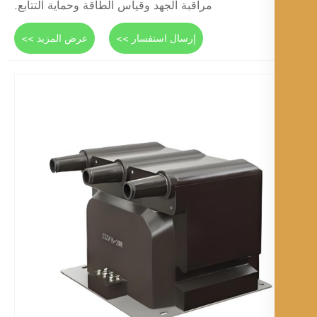
مراقبة الجهد وقياس الطاقة وحماية التتابع.
إرسال استفسار >>
عرض المزيد >>