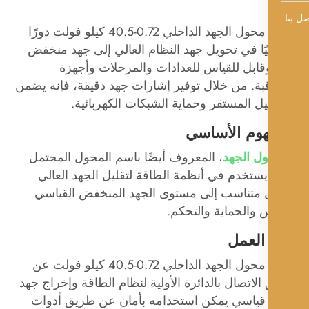
يلعب محول الجهد الداخلي 0.72-40.5 كيلو فولت دورًا
ًا في تحويل جهد النظام العالي إلى جهد منخفض
قابل للقياس للعدادات والمرحلات وأجهزة
بة. من خلال توفير إشارات جهد دقيقة، فإنه يضمن
ل المستقر وحماية الشبكات الكهربائية.
هوم الأساسي
ل الجهد
، المعروف أيضًا باسم المحول المحتمل
)، يستخدم في أنظمة الطاقة لتقليل الجهد العالي
متناسب إلى مستوى الجهد المنخفض القياسي
 والحماية والتحكم.
العمل
يعمل محول الجهد الداخلي 0.72-40.5 كيلو فولت عن
لاتصال بالدائرة الأولية لنظام الطاقة وإخراج جهد
 قياسي يمكن استخدامه بأمان عن طريق أدوات