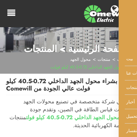
فحة الرئيسية > المنتجات
منتجات
محول الجهد
لجهد الداخلي 0.72-40.5 كيلو فولت
قم بشراء محول الجهد الداخلي 0.72-40.5 كيلو
فولت عالي الجودة من Comewill
 شركة متخصصة في تصنيع محولات الجهد
ت قياس الطاقة في الصين، وتقدم جودة
حول الجهد الداخلي 0.72-40.5 كيلو فولت
منتجات
ة الكهربائية الحديثة.