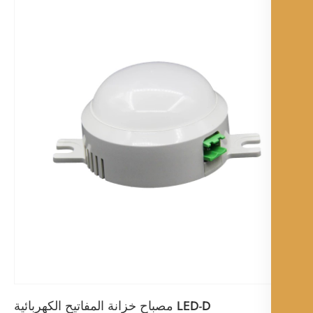
LED-D مصباح خزانة المفاتيح الكهربائية