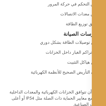
 التحكم في حركة المرور
 معدات الاتصالات
 توزيع الطاقة
سات الصيانة
وصيلات الطاقة بشكل دوري
تراكم الغبار داخل الخزانات
ياكل التثبيت
لتأريض الصحيح للأنظمة الكهربائية
 تتوافق الخزانات الكهربائية والمعدات الداخلية
أيضًا مع معايير الحماية ذات الصلة مثل IP54 أو أعلى
ت الصناعية.