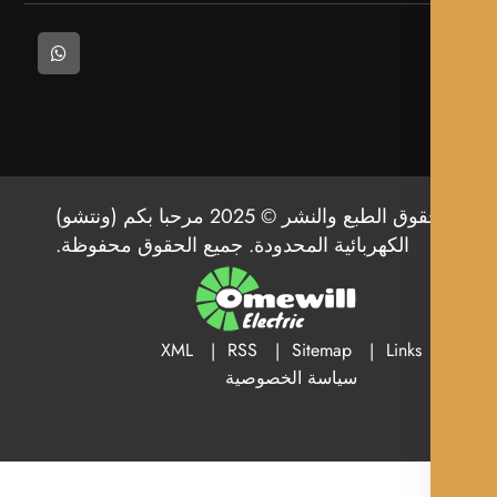
حقوق الطبع والنشر © 2025 مرحبا بكم (ونتشو)
الكهربائية المحدودة. جميع الحقوق محفوظة.
XML
RSS
Sitemap
Links
سياسة الخصوصية