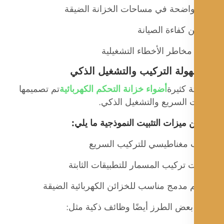
واضحة في مساحات الخزانة الضيقة
 كفاءة الصيانة
مخاطر الأخطاء التشغيلية
ة كثيرة
أضواء خزانة التحكم الكهربائية
تم تصميمها
ت السريع والتشغيل الذكي.
ميزات التثبيت النموذجية ما يلي:
 مغناطيسي للتركيب السريع
 تركيب المسمار للتطبيقات الثابتة
 مدمج مناسب للخزائن الكهربائية الضيقة
بعض الطرز أيضًا وظائف ذكية مثل: