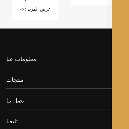
معلومات عنا
منتجات
اتصل بنا
تابعنا