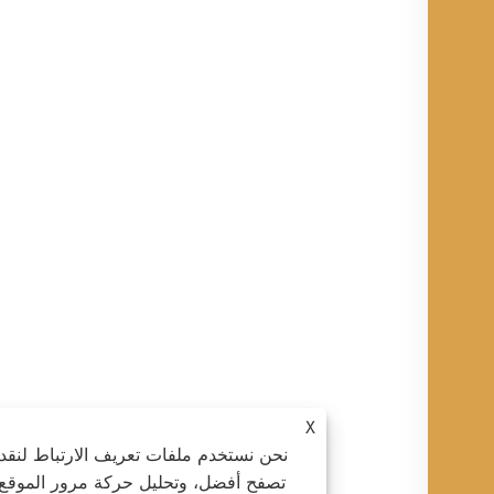
X
نحن نستخدم ملفات تعريف الارتباط لنقدم لك تجر
تصفح أفضل، وتحليل حركة مرور الموقع، وتخصي