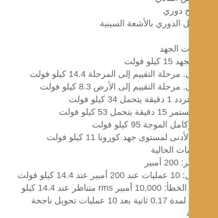
 دوري
ل الدوري بالأشعة السينية
ت الجهد
كيلو فولت
مرحلة التقييم إلى المرحلة 14.4 كيلو فولت
مرحلة التقييم إلى الأرض 8.3 كيلو فولت
تحمل 34 كيلو فولت
ة يتحمل 53 كيلو فولت
دنى لمستوى جهد كورونا 11 كيلو فولت
مات الحالية
أمبير
 14.4 كيلو فولت
إغلاق الخطأ: 10,000 أمبير rms متناظر عند 14.4 كيلو
فولت لمدة 0.17 ثانية بعد 10 عمليات تحويل ناجحة