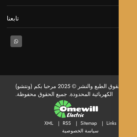
تابعنا
حقوق الطبع والنشر © 2025 مرحبا بكم (ونتشو)
الكهربائية المحدودة. جميع الحقوق محفوظة.
XML
RSS
Sitemap
Links
سياسة الخصوصية