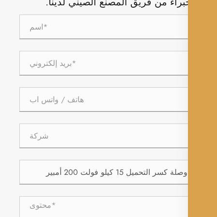
براء من فريق المصنع الصيني لدينا.