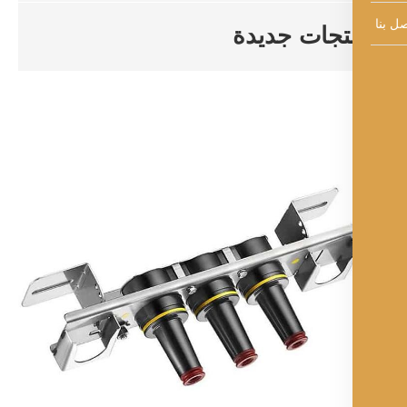
تجات جديدة