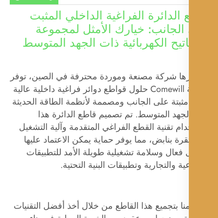
 الدائرة الفراغية الداخلي المثبت
الجانب: خيارك الأمثل لمجموعة
اتيح الكهربائية ذات الجهد المتوسط
ارها شركة مصنعة وموردة محترفة في الصين، توفر
شركة Comewill حلول قواطع دوائر فراغية داخلية عالية
 مثبتة على الجانب ومصممة لأنظمة الطاقة الحديثة
جهد المتوسط. تم تصميم قاطع الدائرة هذا
ام تقنية القطع الفراغي المتقدمة وآلية التشغيل
رة بنابض، مما يوفر حماية يمكن الاعتماد عليها
 فعال وسلامة تشغيلية طويلة الأمد للتطبيقات
ية والتجارية وتطبيقات البنية التحتية.
نا بتجميع هذا القاطع من خلال أخذ أفضل التقنيات