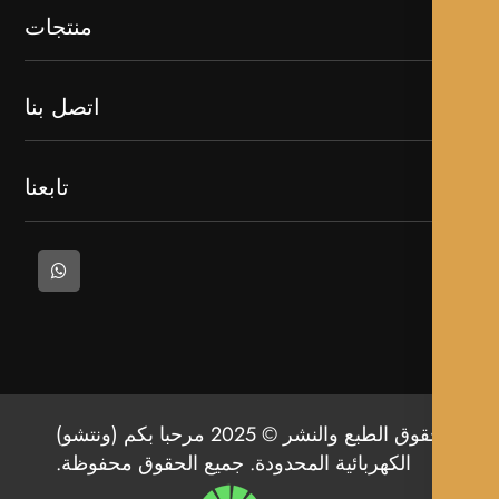
منتجات
اتصل بنا
تابعنا
حقوق الطبع والنشر © 2025 مرحبا بكم (ونتشو)
الكهربائية المحدودة. جميع الحقوق محفوظة.