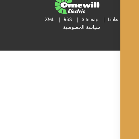
XML
RSS
Sitemap
Links
سياسة الخصوصية