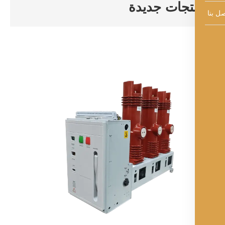
تجات جديدة