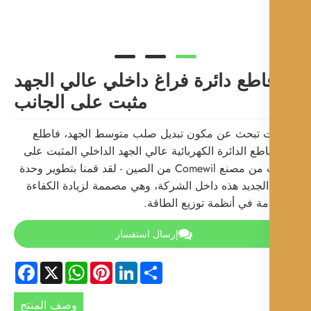
اطع دائرة فراغ داخلي عالي الجهد
مثبت على الجانب
ت تبحث عن مكون تبديل صلب متوسط ​​الجهد، فاطلع
طع الدائرة الكهربائية عالي الجهد الداخلي المثبت على
الجانب من مصنع Comewil من الصين - لقد قمنا بتطوير وحدة
الجديد هذه داخل الشركة، وهي مصممة لزيادة الكفاءة
مة في أنظمة توزيع الطاقة.
إرسال استفسار
Facebook
WhatsApp
X
Pinterest
LinkedIn
Share
وصف المنتج