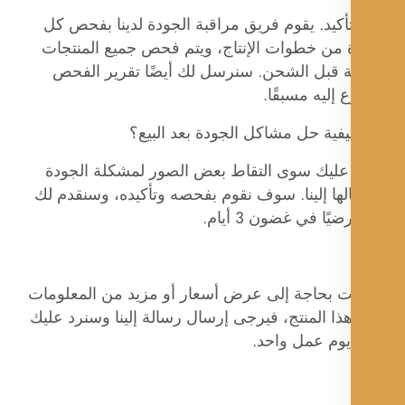
تأكيد. يقوم فريق مراقبة الجودة لدينا بفحص كل
من خطوات الإنتاج، ويتم فحص جميع المنتجات
ئية قبل الشحن. سنرسل لك أيضًا تقرير الفحص
 إليه مسبقًا.
فية حل مشاكل الجودة بعد البيع؟
 عليك سوى التقاط بعض الصور لمشكلة الجودة
ها إلينا. سوف نقوم بفحصه وتأكيده، وسنقدم لك
ضيًا في غضون 3 أيام.
نت بحاجة إلى عرض أسعار أو مزيد من المعلومات
ا المنتج، فيرجى إرسال رسالة إلينا وسنرد عليك
يوم عمل واحد.