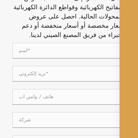
فاتيح الكهربائية وقواطع الدائرة الكهربائية
محولات الحالية. احصل على عروض
ار مخصصة أو أسعار منخفضة أو دعم
براء من فريق المصنع الصيني لدينا.